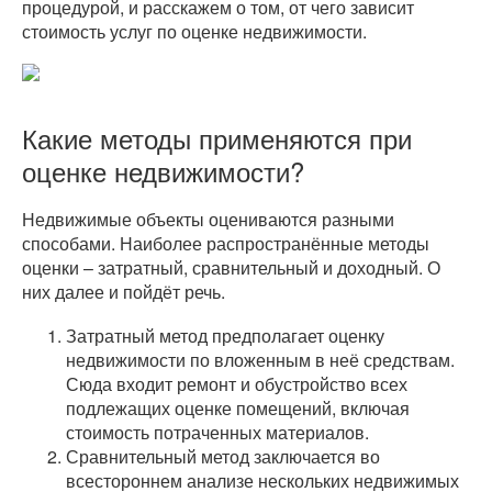
процедурой, и расскажем о том, от чего зависит
стоимость услуг по оценке недвижимости.
Какие методы применяются при
оценке недвижимости?
Недвижимые объекты оцениваются разными
способами. Наиболее распространённые методы
оценки – затратный, сравнительный и доходный. О
них далее и пойдёт речь.
Затратный метод предполагает оценку
недвижимости по вложенным в неё средствам.
Сюда входит ремонт и обустройство всех
подлежащих оценке помещений, включая
стоимость потраченных материалов.
Сравнительный метод заключается во
всестороннем анализе нескольких недвижимых