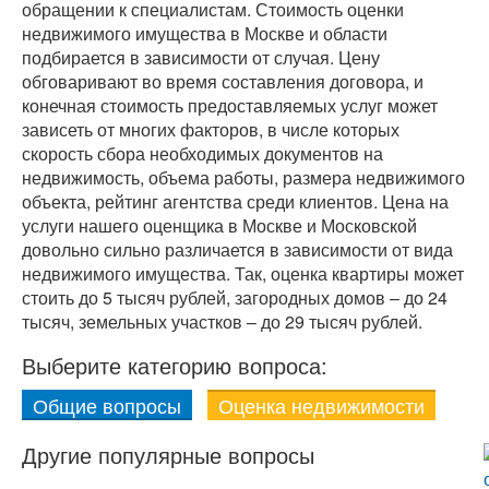
обращении к специалистам. Стоимость оценки
недвижимого имущества в Москве и области
подбирается в зависимости от случая. Цену
обговаривают во время составления договора, и
конечная стоимость предоставляемых услуг может
зависеть от многих факторов, в числе которых
скорость сбора необходимых документов на
недвижимость, объема работы, размера недвижимого
объекта, рейтинг агентства среди клиентов. Цена на
услуги нашего оценщика в Москве и Московской
довольно сильно различается в зависимости от вида
недвижимого имущества. Так, оценка квартиры может
стоить до 5 тысяч рублей, загородных домов – до 24
тысяч, земельных участков – до 29 тысяч рублей.
Выберите категорию вопроса:
Общие вопросы
Оценка недвижимости
Другие популярные вопросы