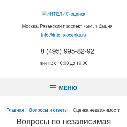
Москва, Рязанский проспект 75к4, 1 башня
info@intelis-ocenka.ru
8 (495) 995-82-92
пн-пт.: с 10:00 до 19:00
МЕНЮ
Главная
Вопросы и ответы
Оценка недвижимости
Вопросы по независимая