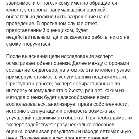
зависимости от того, к кому именно обращается
клиент, у стороны, занимающейся оценкой,
обязательно должно быть разрешение на её
проведение. В противном случае отчёт,
представленный оценщиком, будет
недействительным, да и за качество работы никто не
сможет поручиться.
После выяснения цели исследования эксперт
осматривает объект оценки. Далее между сторонами
составляется договор, на этом же этапе клиент узнает
примерную стоимость услуги оценки недвижимости.
Приступая к работе, эксперт собирает данные по
интересующему клиента объекту, решает, каким из
методов оценки будет целесообразнее всего
воспользоваться, анализирует права собственности,
историю эксплуатации и стоимость возможных
улучшений недвижимого объекта. При необходимости
эксперт задействует сразу несколько способов
оценки, сравнивая результаты и находя оптимальную
цену. По окончании всех процедур оценщик