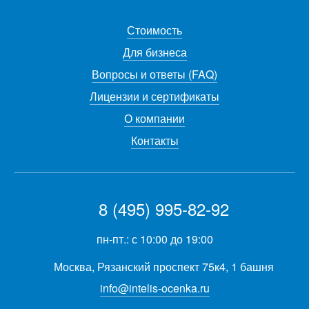
Стоимость
Для бизнеса
Вопросы и ответы (FAQ)
Лицензии и сертификаты
О компании
Контакты
8 (495) 995-82-92
пн-пт.: с 10:00 до 19:00
Москва, Рязанский проспект 75к4, 1 башня
info@intelis-ocenka.ru