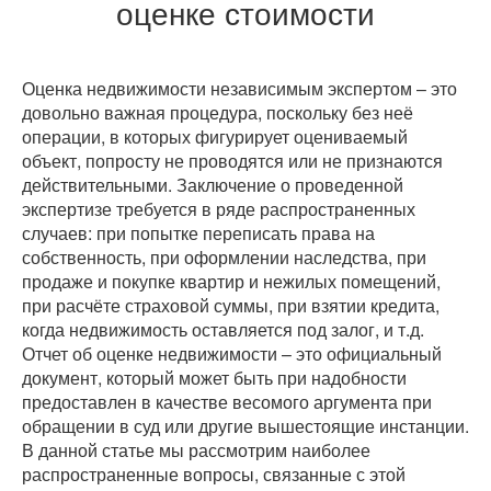
оценке стоимости
Оценка недвижимости независимым экспертом – это
довольно важная процедура, поскольку без неё
операции, в которых фигурирует оцениваемый
объект, попросту не проводятся или не признаются
действительными. Заключение о проведенной
экспертизе требуется в ряде распространенных
случаев: при попытке переписать права на
собственность, при оформлении наследства, при
продаже и покупке квартир и нежилых помещений,
при расчёте страховой суммы, при взятии кредита,
когда недвижимость оставляется под залог, и т.д.
Отчет об оценке недвижимости – это официальный
документ, который может быть при надобности
предоставлен в качестве весомого аргумента при
обращении в суд или другие вышестоящие инстанции.
В данной статье мы рассмотрим наиболее
распространенные вопросы, связанные с этой