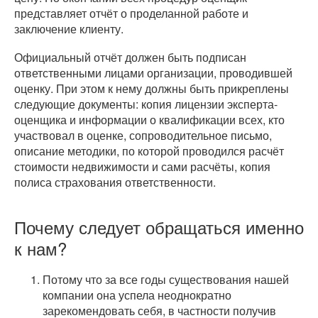
представляет отчёт о проделанной работе и
заключение клиенту.
Официальный отчёт должен быть подписан
ответственными лицами организации, проводившей
оценку. При этом к нему должны быть прикреплены
следующие документы: копия лицензии эксперта-
оценщика и информации о квалификации всех, кто
участвовал в оценке, сопроводительное письмо,
описание методики, по которой проводился расчёт
стоимости недвижимости и сами расчёты, копия
полиса страхования ответственности.
Почему следует обращаться именно
к нам?
Потому что за все годы существования нашей
компании она успела неоднократно
зарекомендовать себя, в частности получив