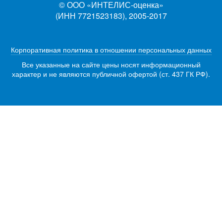
© ООО «ИНТЕЛИС-оценка»
(ИНН 7721523183), 2005-2017
Корпоративная политика в отношении персональных данных
Все указанные на сайте цены носят информационный
характер и не являются публичной офертой (ст. 437 ГК РФ).