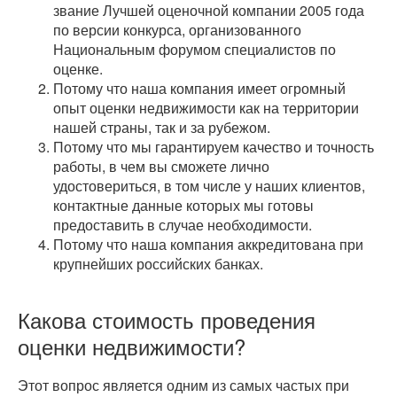
звание Лучшей оценочной компании 2005 года
по версии конкурса, организованного
Национальным форумом специалистов по
оценке.
Потому что наша компания имеет огромный
опыт оценки недвижимости как на территории
нашей страны, так и за рубежом.
Потому что мы гарантируем качество и точность
работы, в чем вы сможете лично
удостовериться, в том числе у наших клиентов,
контактные данные которых мы готовы
предоставить в случае необходимости.
Потому что наша компания аккредитована при
крупнейших российских банках.
Какова стоимость проведения
оценки недвижимости?
Этот вопрос является одним из самых частых при