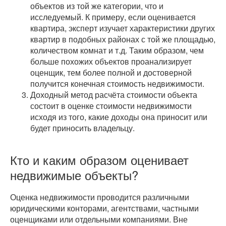
объектов из той же категории, что и
исследуемый. К примеру, если оценивается
квартира, эксперт изучает характеристики других
квартир в подобных районах с той же площадью,
количеством комнат и т.д. Таким образом, чем
больше похожих объектов проанализирует
оценщик, тем более полной и достоверной
получится конечная стоимость недвижимости.
Доходный метод расчёта стоимости объекта
состоит в оценке стоимости недвижимости
исходя из того, какие доходы она приносит или
будет приносить владельцу.
Кто и каким образом оценивает
недвижимые объекты?
Оценка недвижимости проводится различными
юридическими конторами, агентствами, частными
оценщиками или отдельными компаниями. Вне