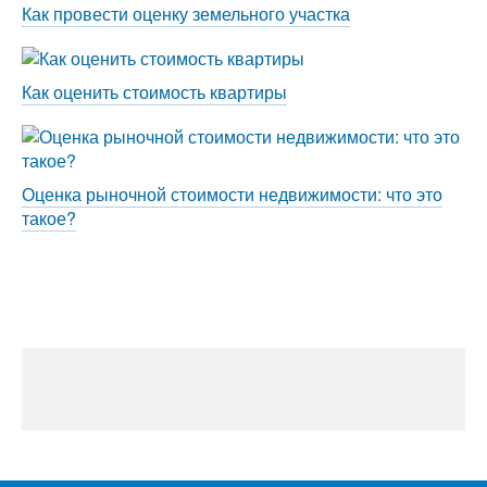
Как провести оценку земельного участка
Как оценить стоимость квартиры
Оценка рыночной стоимости недвижимости: что это
такое?